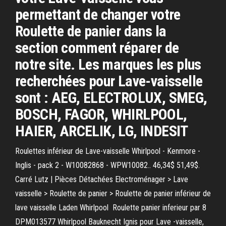
permettant de changer votre
Roulette de panier dans la
section comment réparer de
notre site. Les marques les plus
recherchées pour Lave-vaisselle
sont : AEG, ELECTROLUX, SMEG,
BOSCH, FAGOR, WHIRLPOOL,
HAIER, ARCELIK, LG, INDESIT
Roulettes inférieur de Lave-vaisselle Whirlpool - Kenmore -
Inglis - pack 2 - W10082868 - WPW10082.. 46,34$ 51,49$.
Carré Lutz | Pièces Détachées Electroménager > Lave
vaisselle > Roulette de panier > Roulette de panier inférieur de
lave vaisselle Laden Whirlpool Roulette panier inferieur par 8
DPM013577 Whirlpool Bauknecht Ignis pour Lave -vaisselle,