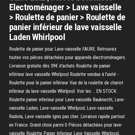
Electroménager > Lave vaisselle
> Roulette de panier > Roulette de
panier inférieur de lave vaisselle
Laden Whirlpool
Roulette de panier pour Lave-vaisselle FAURE. Retrouvez
toutes vos pièces détachées pour appareils électroménagers.
Livraison gratuite dès 39€ d'achats Roulette de panier
inférieur lave vaisselle Whirlpool Roulette vendue à l'unité -
Roulette pour le panier inférieur Vue de la roulette de chariot
inférieur du lave-vaisselle Whirlpool. Voir les … EN STOCK :
Roulette panier inferieur pour Lave-vaisselle Bauknecht, Lave-
vaisselle Laden, Lave-vaisselle Whirlpool, Lave-vaisselle
Radiola, Lave-vaisselle Ignis pas cher. Livraison rapide partout
en France. Grand choix parmi 0 Pièces détachées pour lave-
vaisselle Roulette Panier Inferieur Lave Vaisselle Whirlpool,