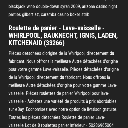
blackjack wine double-down syrah 2009, arizona casino night
parties gilbert az, caramba casino boker strib
Roulette de panier - Lave-vaisselle -
WHIRLPOOL, BAUKNECHT, IGNIS, LADEN,
KITCHENAID (33266)
Pièces détachées d'origine de la Whirlpool, directement du
fabricant. Nous offrons la meilleure Autre détachées d'origine
pour votre gamme Lave-vaisselle. Pièces détachées d'origine
de la Whirlpool, directement du fabricant. Nous offrons la
meilleure Autre détachées d'origine pour votre gamme Lave-
vaisselle. Pièces roulettes de panier Whirlpool pour lave-
vaisselle - Achetez une variété de produits à prix abordables
sur eBay. Economisez avec notre option de livraison gratuite.
Toutes les pièces détachées Roulette de panier Lave-
vaisselle Lot de 8 roulettes panier inférieur - 50286965004