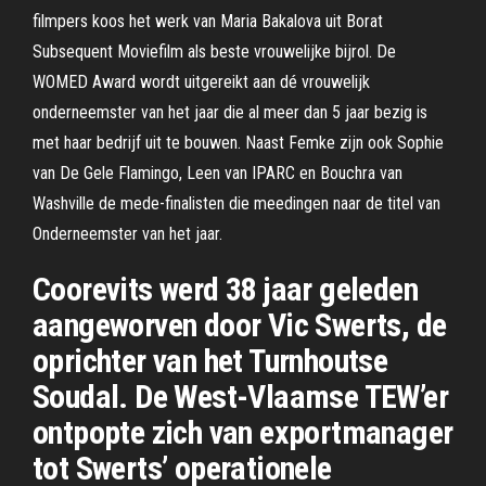
filmpers koos het werk van Maria Bakalova uit Borat
Subsequent Moviefilm als beste vrouwelijke bijrol. De
WOMED Award wordt uitgereikt aan dé vrouwelijk
onderneemster van het jaar die al meer dan 5 jaar bezig is
met haar bedrijf uit te bouwen. Naast Femke zijn ook Sophie
van De Gele Flamingo, Leen van IPARC en Bouchra van
Washville de mede-finalisten die meedingen naar de titel van
Onderneemster van het jaar.
Coorevits werd 38 jaar geleden
aangeworven door Vic Swerts, de
oprichter van het Turnhoutse
Soudal. De West-Vlaamse TEW’er
ontpopte zich van exportmanager
tot Swerts’ operationele