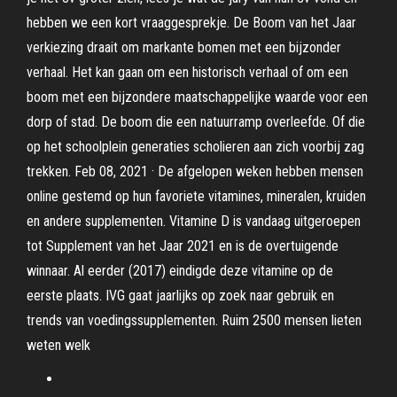
hebben we een kort vraaggesprekje. De Boom van het Jaar
verkiezing draait om markante bomen met een bijzonder
verhaal. Het kan gaan om een historisch verhaal of om een
boom met een bijzondere maatschappelijke waarde voor een
dorp of stad. De boom die een natuurramp overleefde. Of die
op het schoolplein generaties scholieren aan zich voorbij zag
trekken. Feb 08, 2021 · De afgelopen weken hebben mensen
online gestemd op hun favoriete vitamines, mineralen, kruiden
en andere supplementen. Vitamine D is vandaag uitgeroepen
tot Supplement van het Jaar 2021 en is de overtuigende
winnaar. Al eerder (2017) eindigde deze vitamine op de
eerste plaats. IVG gaat jaarlijks op zoek naar gebruik en
trends van voedingssupplementen. Ruim 2500 mensen lieten
weten welk