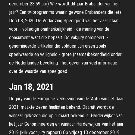
december 23.59 uur) Wie wordt dit jaar Brabander van het
jaar? Een tv-programma waarin gewone Brabanders die iets
Dec 08, 2020 De Verkiezing Speelgoed van het Jaar staat
voor: - volledige onafhankelijkheid - de mening van de
consument want die bepaalt. De vakjury nomineert. -
genomineerde artikelen die voldoen aan eisen zoals
speelwaarde en veiligheid - grote (naams)bekendheid onder
de Nederlandse bevolking - het geven van veel informatie
over de waarde van speelgoed
Jan 18, 2021
De jury van de Europese verkiezing van de 'Auto van het Jaar
2021' maakte zeven finalisten bekend. Daaruit wordt de
winnaar gekozen die op 1 maart bekend is. Harderwijker van
het jaar Genomineerden en winnaar Harderwijker van het jaar
2019 (klik voor jury rapport) Op vrijdag 13 december 2019