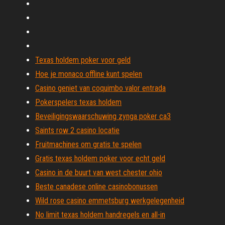
Texas holdem poker voor geld
Hoe je monaco offline kunt spelen
Casino geniet van coquimbo valor entrada
Pokerspelers texas holdem
Beveiligingswaarschuwing zynga poker ca3
Saints row 2 casino locatie
Fruitmachines om gratis te spelen
Gratis texas holdem poker voor echt geld
Casino in de buurt van west chester ohio
Beste canadese online casinobonussen
Wild rose casino emmetsburg werkgelegenheid
No limit texas holdem handregels en all-in