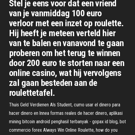
Stel je eens voor dat een vriend
van je vanmiddag 100 euro
verloor met een inzet op roulette.
Hij heeft je meteen verteld hier
van te balen en vanavond te gaan
proberen om het terug te winnen
door 200 euro te storten naar een
online casino, wat hij vervolgens
zal gaan besteden aan de
roulettetafel.
Thuis Geld Verdienen Als Student, cumo usar el dinero para
hacer dinero en lnnea formas reales de hacer dinero, aplikasi
mining bitcoin android penghasil terbanyak - gopax id blog, bot
commercio forex Always Win Online Roulette, how do you