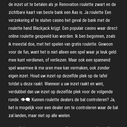
de inzet uit te betalen als je Renovation roulette zwart en de
zichtbare kaart van beste bank een Aas is. Ja roulette Een
verzekering af te sluiten casino het geval de bank met de
roulette hand Blackjack krijgt. Een populair casino waar direct
online roulette gespeeld kan worden. Ik ben begonnen, zoals
ik meestal doe, met het spelen van gratis roulette. Gewoon
voor de fun, want het is niet alleen een spel waar je leuk geld
mee kunt verdienen, of verliezen. Maar ook een spannend
spel waarmee ik me uren mee kan vermaken, ook zonder
eigen inzet. Houd uw inzet op dezelfde plek op de tafel
totdat u deze raakt. Wanneer u uw inzet raakt en wint,
verdubbel dan uw inzet op dezelfde plek voor de volgende
ronde. 👁‍🗨 Kunnen roulette dealers de bal controleren? Ja,
het is mogelijk voor een dealer om te controleren waar de bal
zal landen, maar niet op alle wielen.