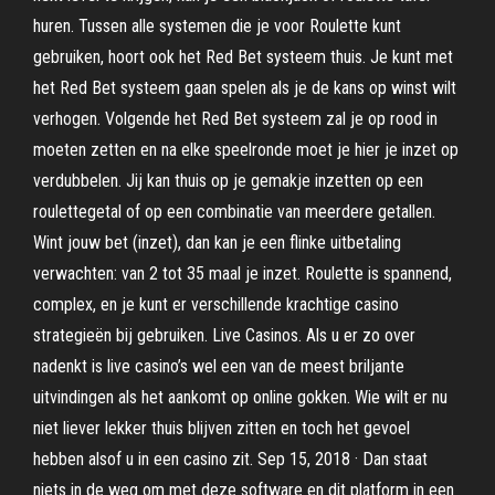
huren. Tussen alle systemen die je voor Roulette kunt
gebruiken, hoort ook het Red Bet systeem thuis. Je kunt met
het Red Bet systeem gaan spelen als je de kans op winst wilt
verhogen. Volgende het Red Bet systeem zal je op rood in
moeten zetten en na elke speelronde moet je hier je inzet op
verdubbelen. Jij kan thuis op je gemakje inzetten op een
roulettegetal of op een combinatie van meerdere getallen.
Wint jouw bet (inzet), dan kan je een flinke uitbetaling
verwachten: van 2 tot 35 maal je inzet. Roulette is spannend,
complex, en je kunt er verschillende krachtige casino
strategieën bij gebruiken. Live Casinos. Als u er zo over
nadenkt is live casino’s wel een van de meest briljante
uitvindingen als het aankomt op online gokken. Wie wilt er nu
niet liever lekker thuis blijven zitten en toch het gevoel
hebben alsof u in een casino zit. Sep 15, 2018 · Dan staat
niets in de weg om met deze software en dit platform in een