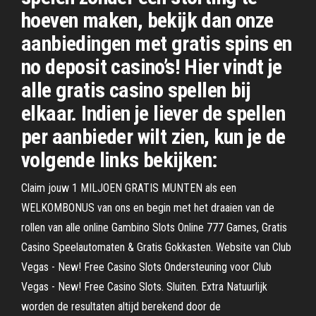
hoeven maken, bekijk dan onze
aanbiedingen met gratis spins en
no deposit casino’s! Hier vindt je
alle gratis casino spellen bij
elkaar. Indien je liever de spellen
per aanbieder wilt zien, kun je de
volgende links bekijken:
Claim jouw 1 MILJOEN GRATIS MUNTEN als een
WELKOMBONUS van ons en begin met het draaien van de
rollen van alle online Gambino Slots Online 777 Games, Gratis
Casino Speelautomaten & Gratis Gokkasten. Website van Club
Vegas - New! Free Casino Slots Ondersteuning voor Club
Vegas - New! Free Casino Slots. Sluiten. Extra Natuurlijk
worden de resultaten altijd berekend door de