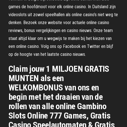
games de hoofdmoot voor elk online casino. In Duitsland zijn
videoslots uit zowel speelhallen als online casino’s niet weg te
denken. Bezoek onze website voor actuele online casino
reviews, bonus vergelijkingen en casino nieuws. Onze team
staat altijd klaar om u wegwijs te maken bij het kiezen van
een online casino. Volg ons op Facebook en Twitter en blijf
op de hoogte van het laatste casino nieuws.
Claim jouw 1 MILJOEN GRATIS
MUNTEN als een
WELKOMBONUS van ons en
begin met het draaien van de
rollen van alle online Gambino
Slots Online 777 Games, Gratis
Casino Speelautomaten & Gratis