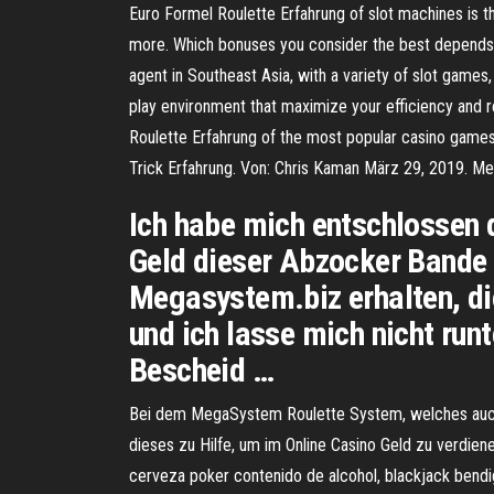
Euro Formel Roulette Erfahrung of slot machines is th
more. Which bonuses you consider the best depends o
agent in Southeast Asia, with a variety of slot games
play environment that maximize your efficiency and re
Roulette Erfahrung of the most popular casino games o
Trick Erfahrung. Von: Chris Kaman März 29, 2019. 
Ich habe mich entschlossen 
Geld dieser Abzocker Bande 
Megasystem.biz erhalten, die
und ich lasse mich nicht run
Bescheid …
Bei dem MegaSystem Roulette System, welches auch a
dieses zu Hilfe, um im Online Casino Geld zu verdie
cerveza poker contenido de alcohol, blackjack bend