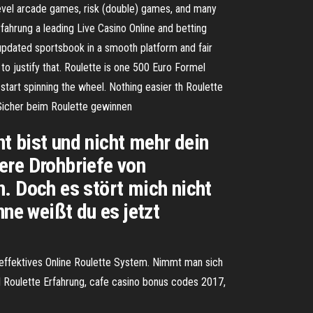
i-level arcade games, risk (double) games, and many
hrung a leading Live Casino Online and betting
 updated sportsbook in a smooth platform and fair
to justify that. Roulette is one 500 Euro Formel
start spinning the wheel. Nothing easier th Roulette
Sicher beim Roulette gewinnen
t bist und nicht mehr dein
ere Drohbriefe von
. Doch es stört mich nicht
ne weißt du es jetzt
effektives Online Roulette System. Nimmt man sich
l Roulette Erfahrung, cafe casino bonus codes 2017,