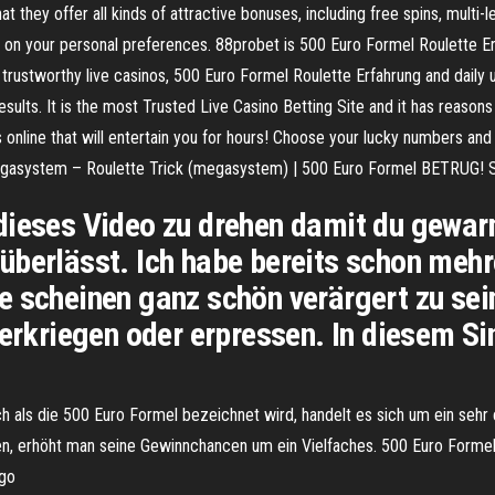
at they offer all kinds of attractive bonuses, including free spins, mult
n your personal preferences. 88probet is 500 Euro Formel Roulette Erfa
, trustworthy live casinos, 500 Euro Formel Roulette Erfahrung and daily
sults. It is the most Trusted Live Casino Betting Site and it has reasons 
nline that will entertain you for hours! Choose your lucky numbers and 
Megasystem – Roulette Trick (megasystem) | 500 Euro Formel BETRUG! 
dieses Video zu drehen damit du gewarn
überlässt. Ich habe bereits schon mehr
 scheinen ganz schön verärgert zu sein
terkriegen oder erpressen. In diesem Sin
ls die 500 Euro Formel bezeichnet wird, handelt es sich um ein sehr 
nen, erhöht man seine Gewinnchancen um ein Vielfaches. 500 Euro Forme
igo