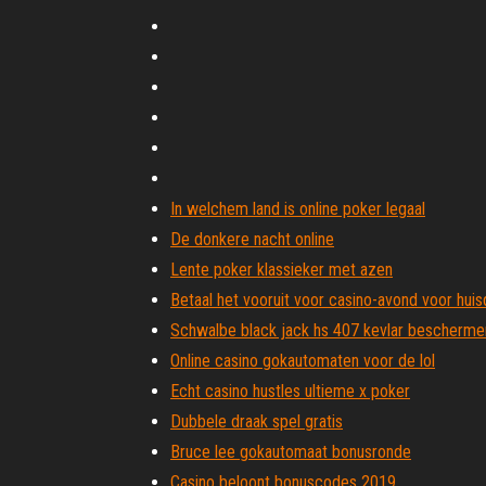
In welchem ​​land is online poker legaal
De donkere nacht online
Lente poker klassieker met azen
Betaal het vooruit voor casino-avond voor huis
Schwalbe black jack hs 407 kevlar bescherme
Online casino gokautomaten voor de lol
Echt casino hustles ultieme x poker
Dubbele draak spel gratis
Bruce lee gokautomaat bonusronde
Casino beloont bonuscodes 2019