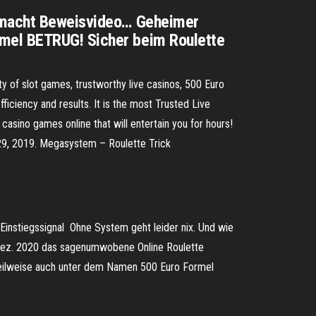
gemacht Beweisvideo… Geheimer
rmel BETRUG! Sicher beim Roulette
ty of slot games, trustworthy live casinos, 500 Euro
iciency and results. It is the most Trusted Live
casino games online that will entertain you for hours!
 29, 2019. Megasystem – Roulette Trick
instiegssignal Ohne System geht leider nix. Und wie
. Dez. 2020 das sagenumwobene Online Roulette
eilweise auch unter dem Namen 500 Euro Formel